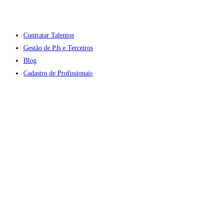
Contratar Talentos
Gestão de PJs e Terceiros
Blog
Cadastro de Profissionais