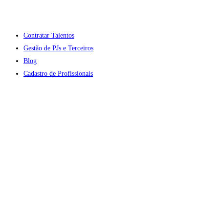
Contratar Talentos
Gestão de PJs e Terceiros
Blog
Cadastro de Profissionais