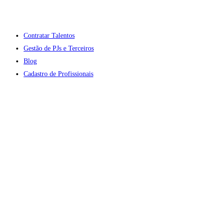
Contratar Talentos
Gestão de PJs e Terceiros
Blog
Cadastro de Profissionais