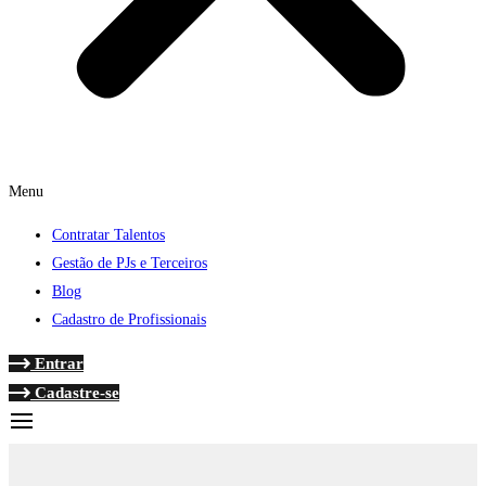
Menu
Contratar Talentos
Gestão de PJs e Terceiros
Blog
Cadastro de Profissionais
Entrar
Cadastre-se