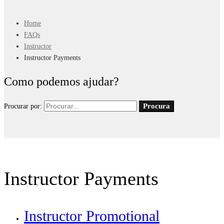
Home
FAQs
Instructor
Instructor Payments
Como podemos ajudar?
Procura
Procurar por:
Instructor Payments
Instructor Promotional