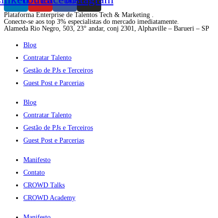
Plataforma Enterprise de Talentos Tech & Marketing .
Conecte-se aos top 3% especialistas do mercado imediatamente.
Alameda Rio Negro, 503, 23° andar, conj 2301, Alphaville – Barueri – SP
Blog
Contratar Talento
Gestão de PJs e Terceiros
Guest Post e Parcerias
Blog
Contratar Talento
Gestão de PJs e Terceiros
Guest Post e Parcerias
Manifesto
Contato
CROWD Talks
CROWD Academy
Manifesto