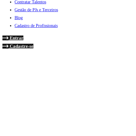
Contratar Talentos
Gestão de PJs e Terceiros
Blog
Cadastro de Profissionais
Entrar
Cadastre-se