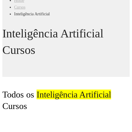
Home
Cursos
Inteligência Artificial
Inteligência Artificial
Cursos
Todos os
Inteligência Artificial
Cursos