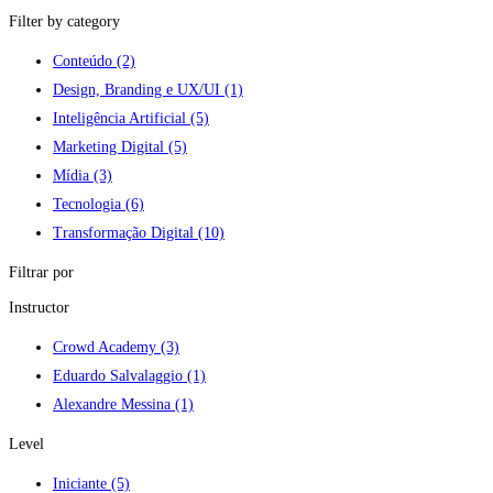
Filter by category
Conteúdo
(2)
Design, Branding e UX/UI
(1)
Inteligência Artificial
(5)
Marketing Digital
(5)
Mídia
(3)
Tecnologia
(6)
Transformação Digital
(10)
Filtrar por
Instructor
Crowd Academy
(3)
Eduardo Salvalaggio
(1)
Alexandre Messina
(1)
Level
Iniciante
(5)