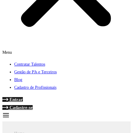
Menu
Contratar Talentos
Gestão de PJs e Terceiros
Blog
Cadastro de Profissionais
Entrar
Cadastre-se