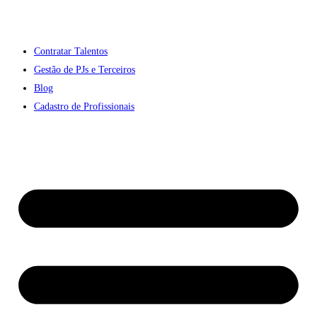
Contratar Talentos
Gestão de PJs e Terceiros
Blog
Cadastro de Profissionais