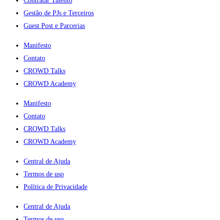
Contratar Talento
Gestão de PJs e Terceiros
Guest Post e Parcerias
Manifesto
Contato
CROWD Talks
CROWD Academy
Manifesto
Contato
CROWD Talks
CROWD Academy
Central de Ajuda
Termos de uso
Política de Privacidade
Central de Ajuda
Termos de uso