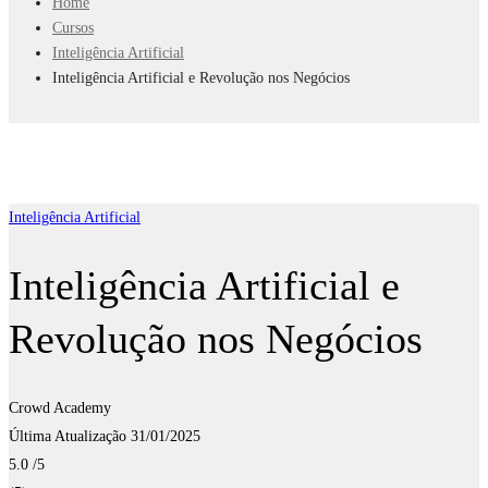
Home
Cursos
Inteligência Artificial
Inteligência Artificial e Revolução nos Negócios
Inteligência Artificial
Inteligência Artificial e
Revolução nos Negócios
Crowd Academy
Última Atualização 31/01/2025
5.0
/5