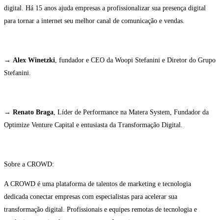
digital. Há 15 anos ajuda empresas a profissionalizar sua presença digital
para tornar a internet seu melhor canal de comunicação e vendas.
→
Alex Winetzki
, fundador e CEO da Woopi Stefanini e Diretor do Grupo
Stefanini.
→
Renato Braga
, Líder de Performance na Matera System, Fundador da
Optimize Venture Capital e entusiasta da Transformação Digital.
Sobre a CROWD:
A CROWD é uma plataforma de talentos de marketing e tecnologia
dedicada conectar empresas com especialistas para acelerar sua
transformação digital. Profissionais e equipes remotas de tecnologia e