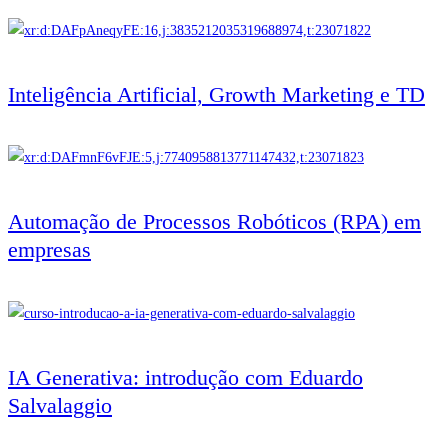
Inteligência Artificial, Growth Marketing e TD
Automação de Processos Robóticos (RPA) em
empresas
IA Generativa: introdução com Eduardo
Salvalaggio