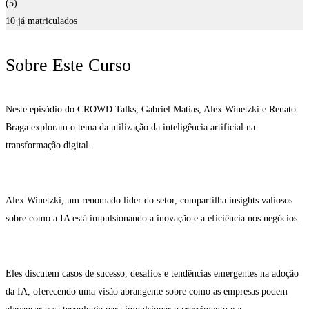
(5)
10 já matriculados
Sobre Este Curso
Neste episódio do CROWD Talks, Gabriel Matias, Alex Winetzki e Renato
Braga exploram o tema da utilização da inteligência artificial na
transformação digital.
Alex Winetzki, um renomado líder do setor, compartilha insights valiosos
sobre como a IA está impulsionando a inovação e a eficiência nos negócios.
Eles discutem casos de sucesso, desafios e tendências emergentes na adoção
da IA, oferecendo uma visão abrangente sobre como as empresas podem