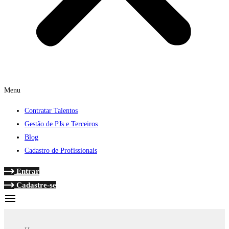
Menu
Contratar Talentos
Gestão de PJs e Terceiros
Blog
Cadastro de Profissionais
Entrar
Cadastre-se