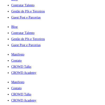
Contratar Talento
Gestão de PJs e Terceiros
Guest Post e Parcerias
Blog
Contratar Talento
Gestão de PJs e Terceiros
Guest Post e Parcerias
Manifesto
Contato
CROWD Talks
CROWD Academy
Manifesto
Contato
CROWD Talks
CROWD Academy