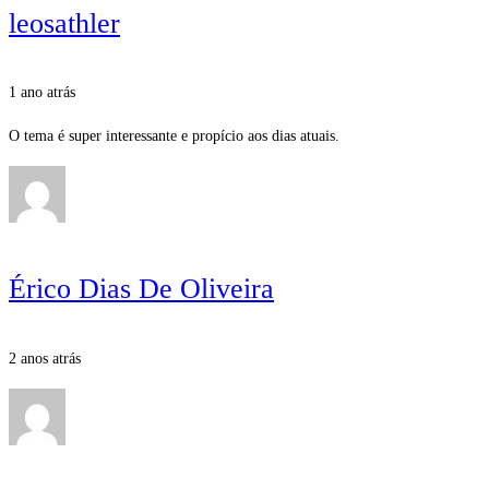
leosathler
1 ano atrás
O tema é super interessante e propício aos dias atuais.
Érico Dias De Oliveira
2 anos atrás