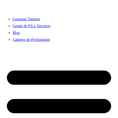
Contratar Talentos
Gestão de PJs e Terceiros
Blog
Cadastro de Profissionais