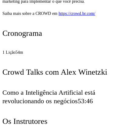
marketing para implementar o que você precisa.
Saiba mais sobre a CROWD em
https://crowd.br.com/
Cronograma
1 Lição
54m
Crowd Talks com Alex Winetzki
Como a Inteligência Artificial está
revolucionando os negócios
53:46
Os Instrutores