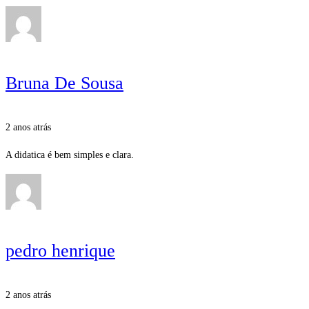
Bruna De Sousa
2 anos atrás
A didatica é bem simples e clara.
pedro henrique
2 anos atrás