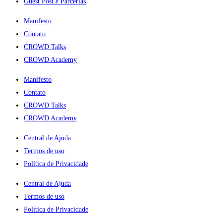
Guest Post e Parcerias
Manifesto
Contato
CROWD Talks
CROWD Academy
Manifesto
Contato
CROWD Talks
CROWD Academy
Central de Ajuda
Termos de uso
Política de Privacidade
Central de Ajuda
Termos de uso
Política de Privacidade