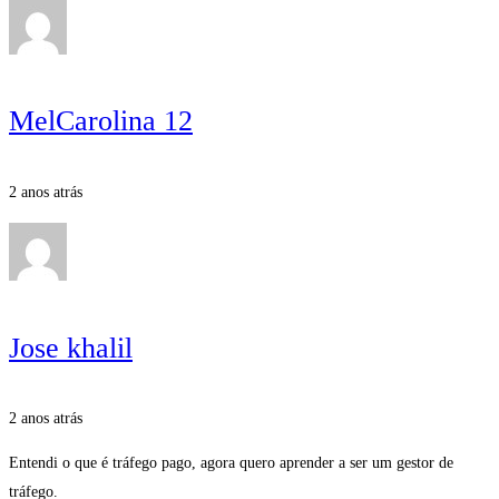
MelCarolina 12
2 anos atrás
Jose khalil
2 anos atrás
Entendi o que é tráfego pago, agora quero aprender a ser um gestor de
tráfego.