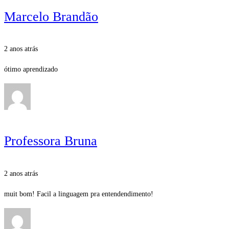
Marcelo Brandão
2 anos atrás
ótimo aprendizado
Professora Bruna
2 anos atrás
muit bom! Facil a linguagem pra entendendimento!