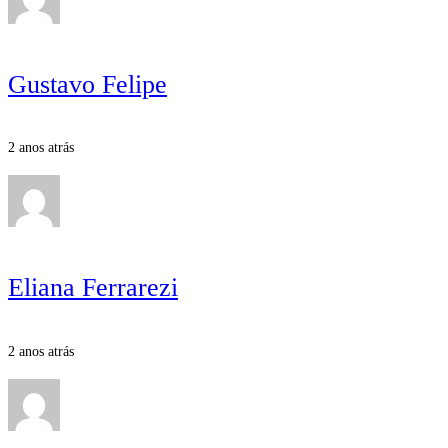
Gustavo Felipe
2 anos atrás
Eliana Ferrarezi
2 anos atrás