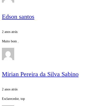
Edson santos
2 anos atrás
Muito bom .
Mirian Pereira da Silva Sabino
2 anos atrás
Esclarecedor, top