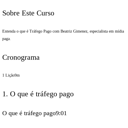
Sobre Este Curso
Entenda o que é Tráfego Pago com Beatriz Gimenez, especialista em mídia
paga.
Cronograma
1 Lição
9m
1. O que é tráfego pago
O que é tráfego pago
9:01