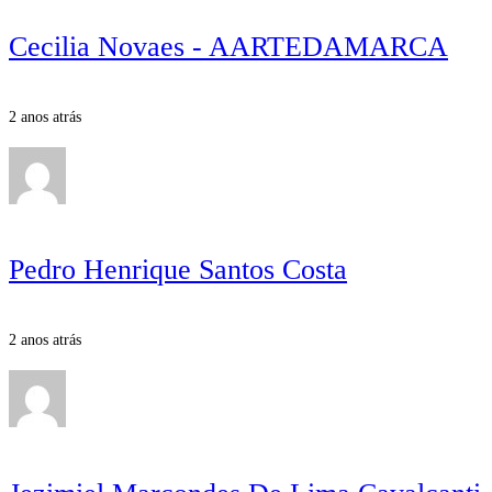
Cecilia Novaes - AARTEDAMARCA
2 anos atrás
Pedro Henrique Santos Costa
2 anos atrás