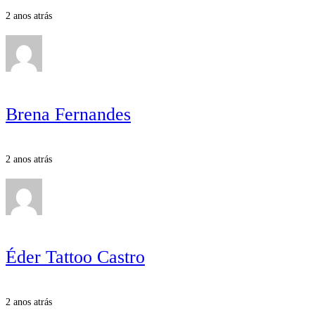
2 anos atrás
Brena Fernandes
2 anos atrás
Éder Tattoo Castro
2 anos atrás