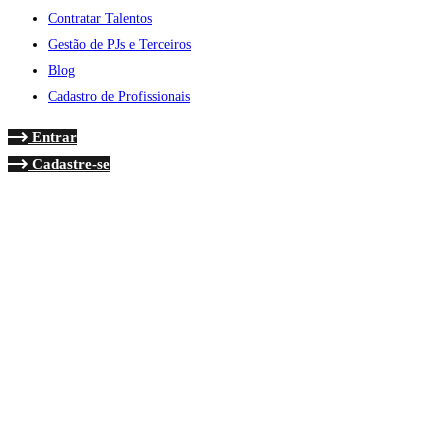
Contratar Talentos
Gestão de PJs e Terceiros
Blog
Cadastro de Profissionais
Entrar
Cadastre-se