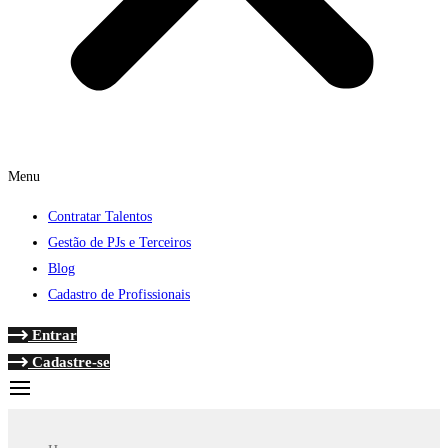
Menu
Contratar Talentos
Gestão de PJs e Terceiros
Blog
Cadastro de Profissionais
Entrar
Cadastre-se