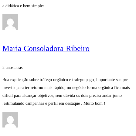
a didática e bem simples
Maria Consoladora Ribeiro
2 anos atrás
Boa explicação sobre tráfego orgânico e trafego pago, importante sempre
investir para ter retorno mais rápido, no negócio forma orgânica fica mais
difícil para alcançar objetivos, sem dúvida os dois precisa andar junto
,estimulando campanhas e perfil em destaque . Muito bom !