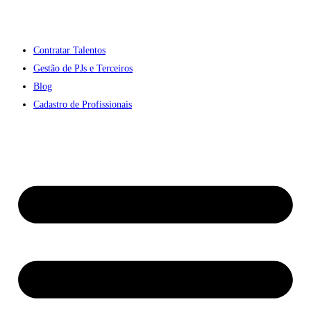
Contratar Talentos
Gestão de PJs e Terceiros
Blog
Cadastro de Profissionais