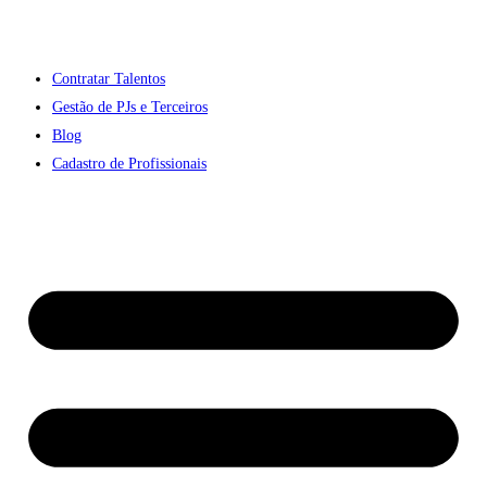
Contratar Talentos
Gestão de PJs e Terceiros
Blog
Cadastro de Profissionais