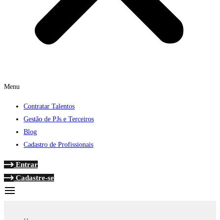
Menu
Contratar Talentos
Gestão de PJs e Terceiros
Blog
Cadastro de Profissionais
Entrar
Cadastre-se