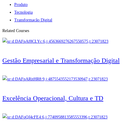
Produto
Tecnologia
Transformação Digital
Related Courses
Gestão Empresarial e Transformação Digital
Excelência Operacional, Cultura e TD