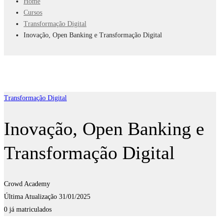
Home
Cursos
Transformação Digital
Inovação, Open Banking e Transformação Digital
Transformação Digital
Inovação, Open Banking e
Transformação Digital
Crowd Academy
Última Atualização 31/01/2025
0 já matriculados