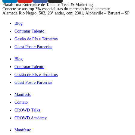
Plataforma Enterprise de Talentos Tech & Marketing .
Conecte-se aos top 3% especialistas do mercado imediatamente.
Alameda Rio Negro, 503, 23° andar, conj 2301, Alphaville – Barueri – SP
Blog
Contratar Talento
Gestão de PJs e Terceiros
Guest Post e Parcerias
Blog
Contratar Talento
Gestão de PJs e Terceiros
Guest Post e Parcerias
Manifesto
Contato
CROWD Talks
CROWD Academy
Manifesto