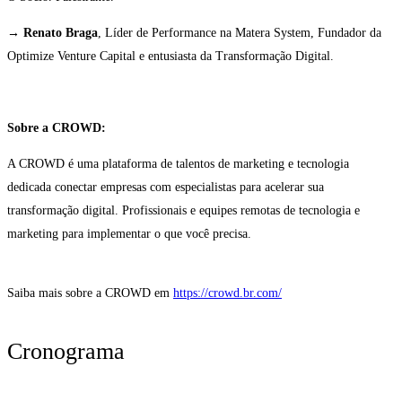
→
Renato Braga
, Líder de Performance na Matera System, Fundador da
Optimize Venture Capital e entusiasta da Transformação Digital.
Sobre a CROWD:
A CROWD é uma plataforma de talentos de marketing e tecnologia
dedicada conectar empresas com especialistas para acelerar sua
transformação digital. Profissionais e equipes remotas de tecnologia e
marketing para implementar o que você precisa.
Saiba mais sobre a CROWD em
https://crowd.br.com/
Cronograma