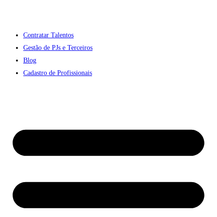
Contratar Talentos
Gestão de PJs e Terceiros
Blog
Cadastro de Profissionais