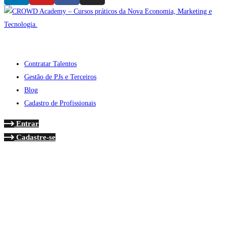
Contratar Talentos
Gestão de PJs e Terceiros
Blog
Cadastro de Profissionais
Entrar
Cadastre-se