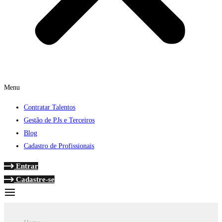
Menu
Contratar Talentos
Gestão de PJs e Terceiros
Blog
Cadastro de Profissionais
Entrar
Cadastre-se