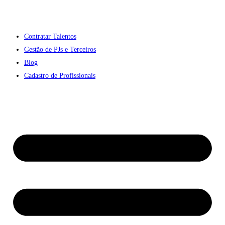
Contratar Talentos
Gestão de PJs e Terceiros
Blog
Cadastro de Profissionais