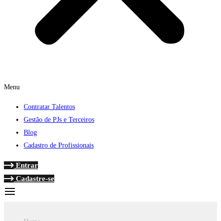
Menu
Contratar Talentos
Gestão de PJs e Terceiros
Blog
Cadastro de Profissionais
Entrar
Cadastre-se