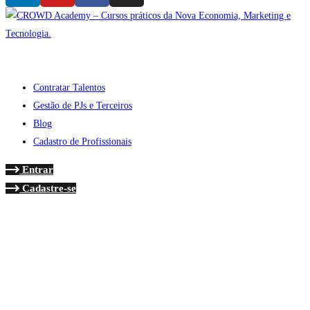
Contratar Talentos
Gestão de PJs e Terceiros
Blog
Cadastro de Profissionais
Entrar
Cadastre-se