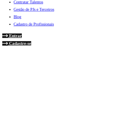
Contratar Talentos
Gestão de PJs e Terceiros
Blog
Cadastro de Profissionais
Entrar
Cadastre-se