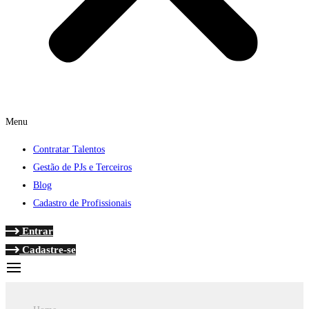
Menu
Contratar Talentos
Gestão de PJs e Terceiros
Blog
Cadastro de Profissionais
Entrar
Cadastre-se