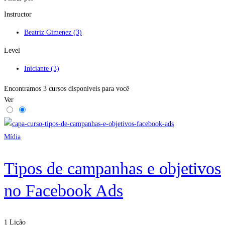
Instructor
Beatriz Gimenez
(3)
Level
Iniciante
(3)
Encontramos
3
cursos disponíveis para você
Ver
Mídia
Tipos de campanhas e objetivos
no Facebook Ads
1 Lição