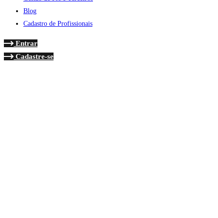
Blog
Cadastro de Profissionais
Entrar
Cadastre-se