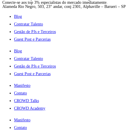
Conecte-se aos top 3% especialistas do mercado imediatamente.
Alameda Rio Negro, 503, 23° andar, conj 2301, Alphaville – Barueri – SP
Blog
Contratar Talento
Gestão de PJs e Terceiros
Guest Post e Parcerias
Blog
Contratar Talento
Gestão de PJs e Terceiros
Guest Post e Parcerias
Manifesto
Contato
CROWD Talks
CROWD Academy
Manifesto
Contato