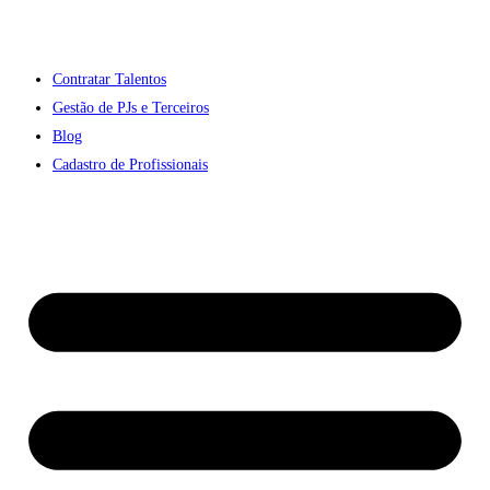
Contratar Talentos
Gestão de PJs e Terceiros
Blog
Cadastro de Profissionais