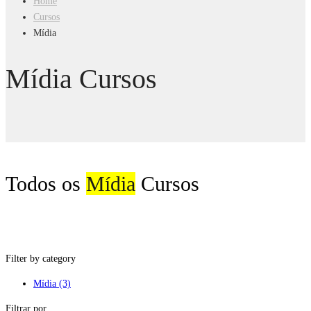
Home
Cursos
Mídia
Mídia Cursos
Todos os
Mídia
Cursos
Filter by category
Mídia
(3)
Filtrar por