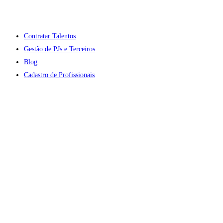
Contratar Talentos
Gestão de PJs e Terceiros
Blog
Cadastro de Profissionais