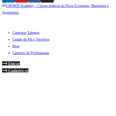
Contratar Talentos
Gestão de PJs e Terceiros
Blog
Cadastro de Profissionais
Entrar
Cadastre-se