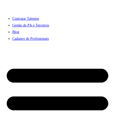
Contratar Talentos
Gestão de PJs e Terceiros
Blog
Cadastro de Profissionais