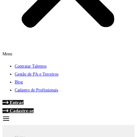
Menu
Contratar Talentos
Gestão de PJs e Terceiros
Blog
Cadastro de Profissionais
Entrar
Cadastre-se