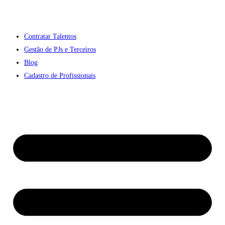
Contratar Talentos
Gestão de PJs e Terceiros
Blog
Cadastro de Profissionais