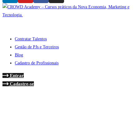
Contratar Talentos
Gestão de PJs e Terceiros
Blog
Cadastro de Profissionais
Entrar
Cadastre-se