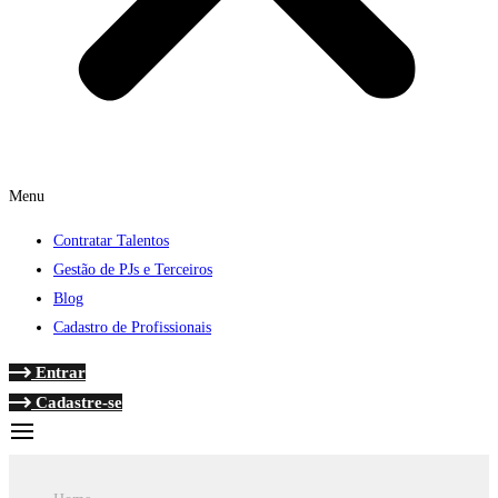
Menu
Contratar Talentos
Gestão de PJs e Terceiros
Blog
Cadastro de Profissionais
Entrar
Cadastre-se