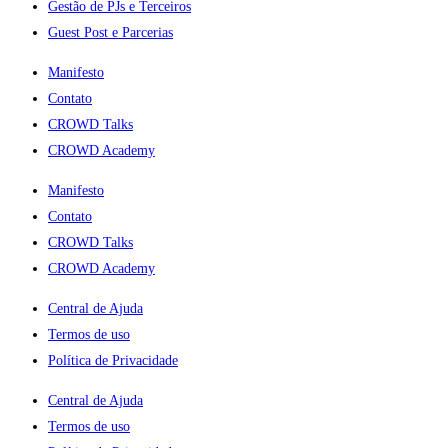
Gestão de PJs e Terceiros
Guest Post e Parcerias
Manifesto
Contato
CROWD Talks
CROWD Academy
Manifesto
Contato
CROWD Talks
CROWD Academy
Central de Ajuda
Termos de uso
Política de Privacidade
Central de Ajuda
Termos de uso