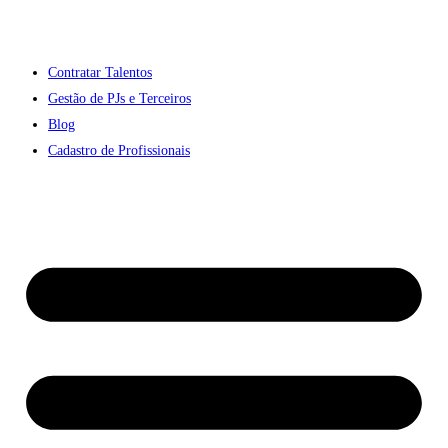
Contratar Talentos
Gestão de PJs e Terceiros
Blog
Cadastro de Profissionais