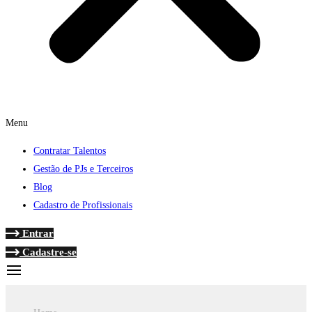
Menu
Contratar Talentos
Gestão de PJs e Terceiros
Blog
Cadastro de Profissionais
Entrar
Cadastre-se