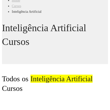
Home
Cursos
Inteligência Artificial
Inteligência Artificial
Cursos
Todos os
Inteligência Artificial
Cursos