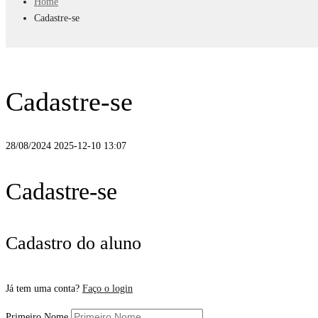
Home
Cadastre-se
Cadastre-se
28/08/2024
2025-12-10 13:07
Cadastre-se
Cadastro do aluno
Já tem uma conta?
Faço o login
Primeiro Nome