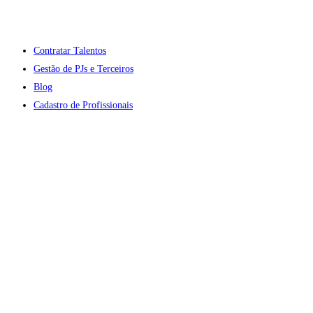
Contratar Talentos
Gestão de PJs e Terceiros
Blog
Cadastro de Profissionais